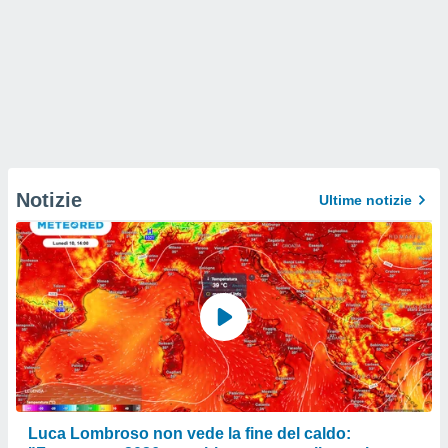
Notizie
Ultime notizie
Luca Lombroso non vede la fine del caldo: