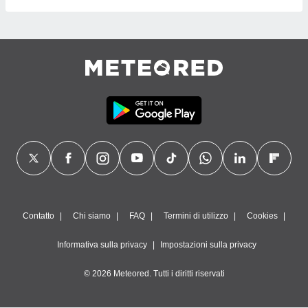
Contatto
Chi siamo
FAQ
Termini di utilizzo
Cookies
Informativa sulla privacy
Impostazioni sulla privacy
© 2026 Meteored. Tutti i diritti riservati