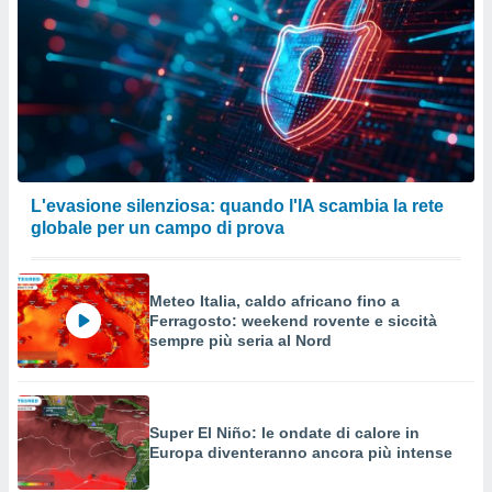
L'evasione silenziosa: quando l'IA scambia la rete
globale per un campo di prova
Meteo Italia, caldo africano fino a
Ferragosto: weekend rovente e siccità
sempre più seria al Nord
Super El Niño: le ondate di calore in
Europa diventeranno ancora più intense