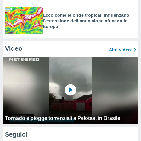
Ecco come le onde tropicali influenzano
l’estensione dell’anticiclone africano in
Europa
Video
Altri video
Tornado e piogge torrenziali a Pelotas, in Brasile.
Seguici