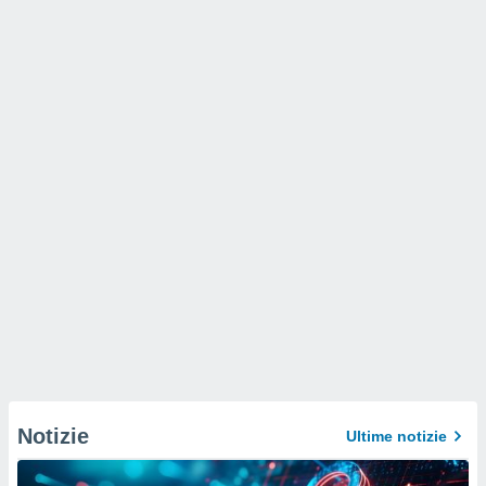
Notizie
Ultime notizie