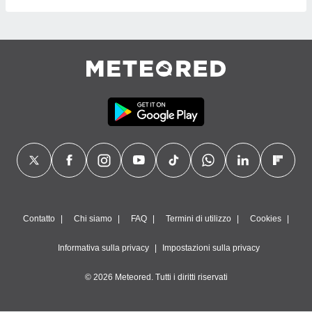
Contatto
Chi siamo
FAQ
Termini di utilizzo
Cookies
Informativa sulla privacy
Impostazioni sulla privacy
© 2026 Meteored. Tutti i diritti riservati