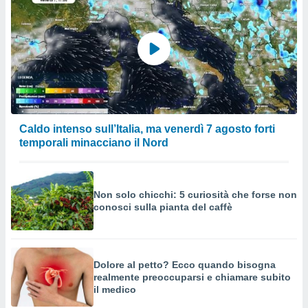
Caldo intenso sull’Italia, ma venerdì 7 agosto forti
temporali minacciano il Nord
Non solo chicchi: 5 curiosità che forse non
conosci sulla pianta del caffè
Dolore al petto? Ecco quando bisogna
realmente preoccuparsi e chiamare subito
il medico