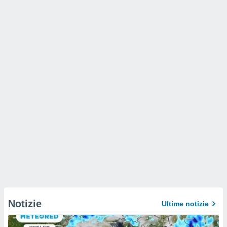
Notizie
Ultime notizie