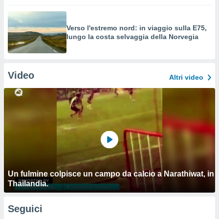
Verso l'estremo nord: in viaggio sulla E75,
lungo la costa selvaggia della Norvegia
Video
Altri video
Un fulmine colpisce un campo da calcio a Narathiwat, in
Thailandia.
Seguici