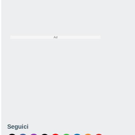
Seguici