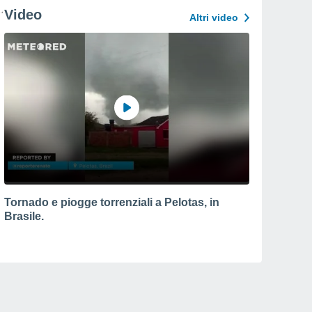
Video
Altri video
Tornado e piogge torrenziali a Pelotas, in
Brasile.