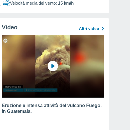
Velocità media del vento:
15 km/h
Video
Altri video
Eruzione e intensa attività del vulcano Fuego,
in Guatemala.