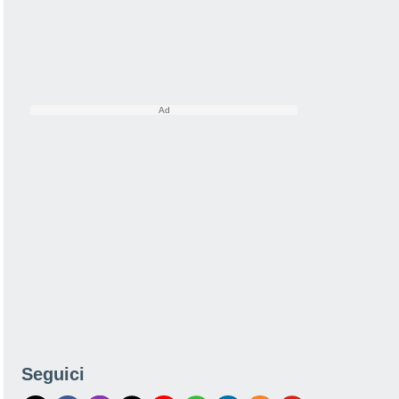
Seguici