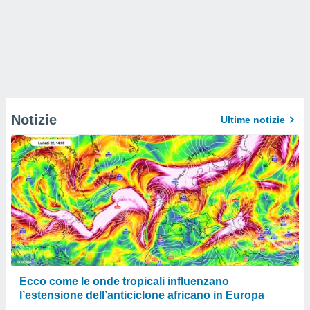
Notizie
Ultime notizie
Ecco come le onde tropicali influenzano
l’estensione dell’anticiclone africano in Europa