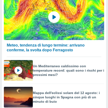
Meteo, tendenza di lungo termine: arrivano
conferme, la svolta dopo Ferragosto
Un Mediterraneo caldissimo con
temperature record: quali sono i rischi per i
prossimi mesi?
Mappa dell'eclissi solare del 12 agosto: i
cinque luoghi in Spagna con più di un
minuto di buio