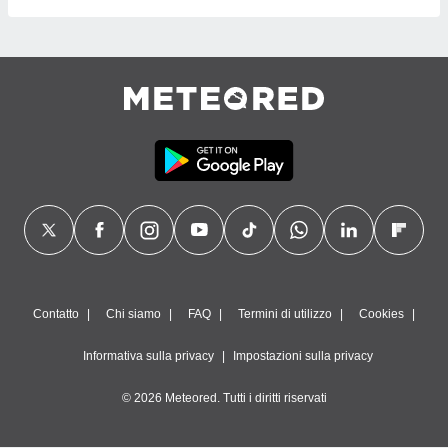
Contatto
Chi siamo
FAQ
Termini di utilizzo
Cookies
Informativa sulla privacy
Impostazioni sulla privacy
© 2026 Meteored. Tutti i diritti riservati