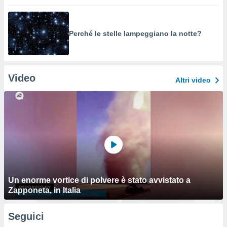
Perché le stelle lampeggiano la notte?
Video
Altri video
Un enorme vortice di polvere è stato avvistato a
Zapponeta, in Italia
Seguici