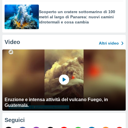
Scoperto un cratere sottomarino di 100
metri al largo di Panarea: nuovi camini
idrotermali e cosa cambia
Video
Altri video
Eruzione e intensa attività del vulcano Fuego, in
Guatemala.
Seguici