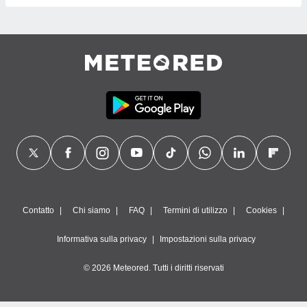
Contatto
Chi siamo
FAQ
Termini di utilizzo
Cookies
Informativa sulla privacy
Impostazioni sulla privacy
© 2026 Meteored. Tutti i diritti riservati