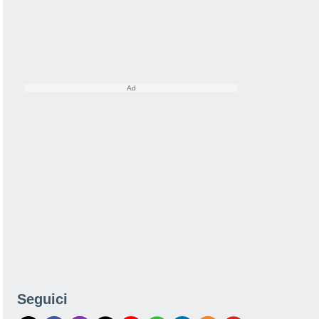
Seguici