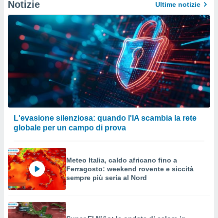
Notizie
Ultime notizie
L'evasione silenziosa: quando l'IA scambia la rete
globale per un campo di prova
Meteo Italia, caldo africano fino a
Ferragosto: weekend rovente e siccità
sempre più seria al Nord