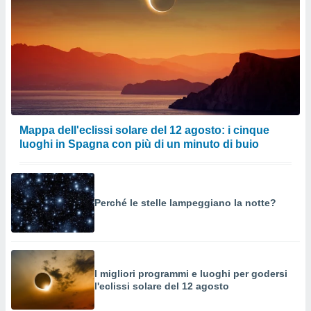
Mappa dell'eclissi solare del 12 agosto: i cinque
luoghi in Spagna con più di un minuto di buio
Perché le stelle lampeggiano la notte?
I migliori programmi e luoghi per godersi
l'eclissi solare del 12 agosto