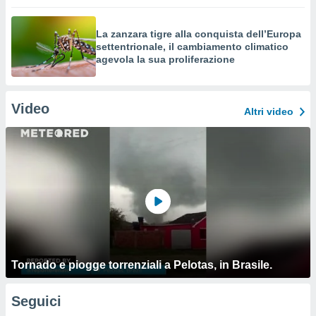
La zanzara tigre alla conquista dell’Europa
settentrionale, il cambiamento climatico
agevola la sua proliferazione
Video
Altri video
Tornado e piogge torrenziali a Pelotas, in Brasile.
Seguici