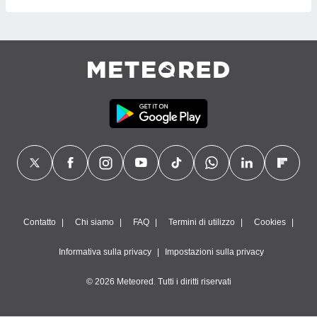
Contatto
Chi siamo
FAQ
Termini di utilizzo
Cookies
Informativa sulla privacy
Impostazioni sulla privacy
© 2026 Meteored. Tutti i diritti riservati