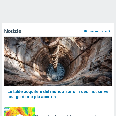
Notizie
Ultime notizie
Le falde acquifere del mondo sono in declino, serve
una gestione più accorta