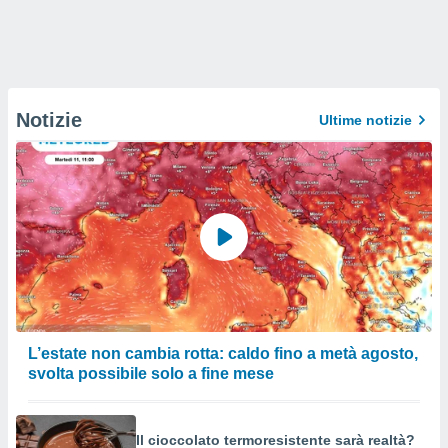
Notizie
Ultime notizie
L’estate non cambia rotta: caldo fino a metà agosto,
svolta possibile solo a fine mese
Il cioccolato termoresistente sarà realtà?