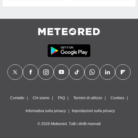
Contatto
Chi siamo
FAQ
Termini di utilizzo
Cookies
Informativa sulla privacy
Impostazioni sulla privacy
© 2026 Meteored. Tutti i diritti riservati