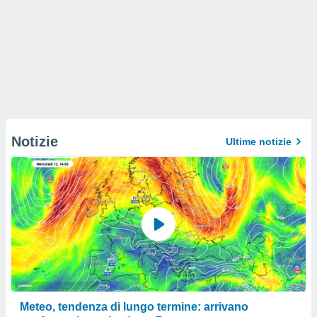
Notizie
Ultime notizie
Meteo, tendenza di lungo termine: arrivano