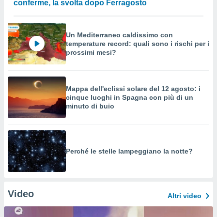
conferme, la svolta dopo Ferragosto
Un Mediterraneo caldissimo con
temperature record: quali sono i rischi per i
prossimi mesi?
Mappa dell'eclissi solare del 12 agosto: i
cinque luoghi in Spagna con più di un
minuto di buio
Perché le stelle lampeggiano la notte?
Video
Altri video