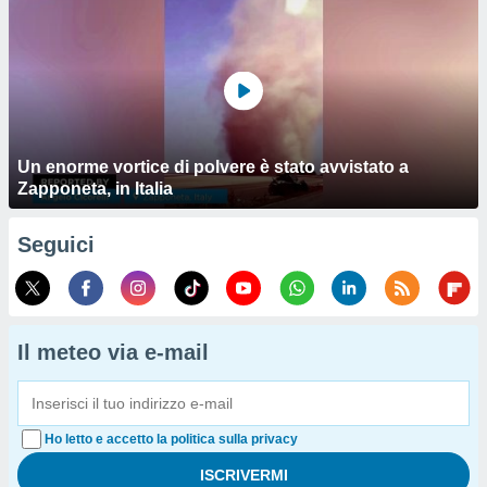
Un enorme vortice di polvere è stato avvistato a
Zapponeta, in Italia
Seguici
Il meteo via e-mail
Ho letto e accetto la politica sulla privacy