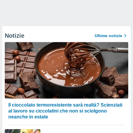
Notizie
Ultime notizie
Il cioccolato termoresistente sarà realtà? Scienziati
al lavoro su ciccolatini che non si sciolgono
neanche in estate