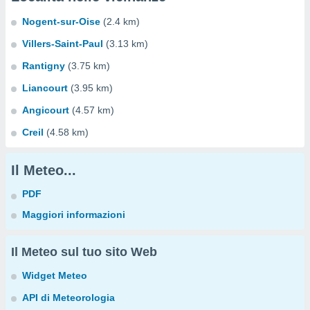
Nogent-sur-Oise
(2.4 km)
Villers-Saint-Paul
(3.13 km)
Rantigny
(3.75 km)
Liancourt
(3.95 km)
Angicourt
(4.57 km)
Creil
(4.58 km)
Il Meteo...
PDF
Maggiori informazioni
Il Meteo sul tuo sito Web
Widget Meteo
API di Meteorologia