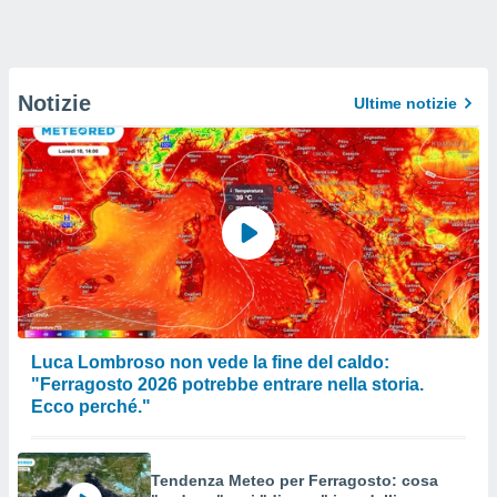
Notizie
Ultime notizie
Luca Lombroso non vede la fine del caldo:
"Ferragosto 2026 potrebbe entrare nella storia.
Ecco perché."
Tendenza Meteo per Ferragosto: cosa