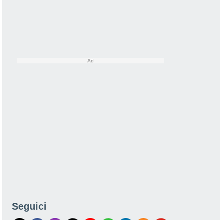
Seguici