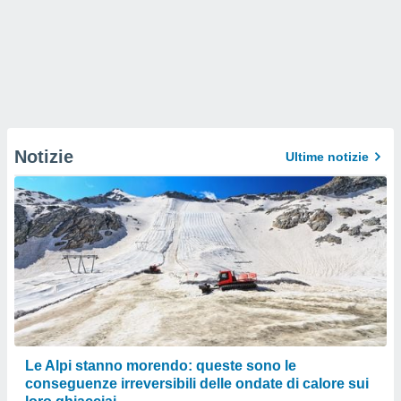
Notizie
Ultime notizie
Le Alpi stanno morendo: queste sono le
conseguenze irreversibili delle ondate di calore sui