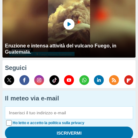
Eruzione e intensa attività del vulcano Fuego, in
Guatemala.
Seguici
Il meteo via e-mail
Ho letto e accetto la politica sulla privacy