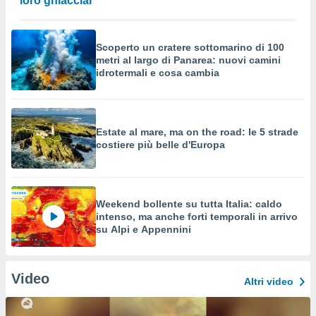
loro ghiacciai
Scoperto un cratere sottomarino di 100
metri al largo di Panarea: nuovi camini
idrotermali e cosa cambia
Estate al mare, ma on the road: le 5 strade
costiere più belle d'Europa
Weekend bollente su tutta Italia: caldo
intenso, ma anche forti temporali in arrivo
su Alpi e Appennini
Video
Altri video