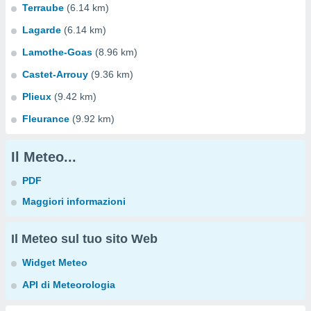
Terraube
(6.14 km)
Lagarde
(6.14 km)
Lamothe-Goas
(8.96 km)
Castet-Arrouy
(9.36 km)
Plieux
(9.42 km)
Fleurance
(9.92 km)
Il Meteo...
PDF
Maggiori informazioni
Il Meteo sul tuo sito Web
Widget Meteo
API di Meteorologia