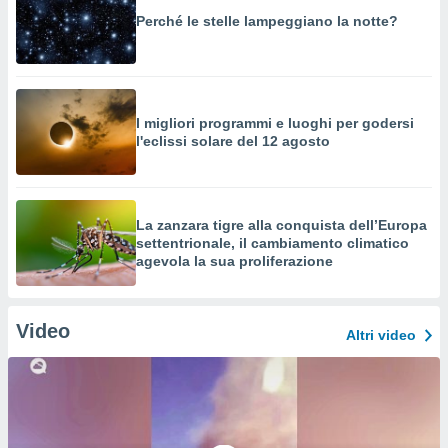
Perché le stelle lampeggiano la notte?
I migliori programmi e luoghi per godersi
l'eclissi solare del 12 agosto
La zanzara tigre alla conquista dell’Europa
settentrionale, il cambiamento climatico
agevola la sua proliferazione
Video
Altri video