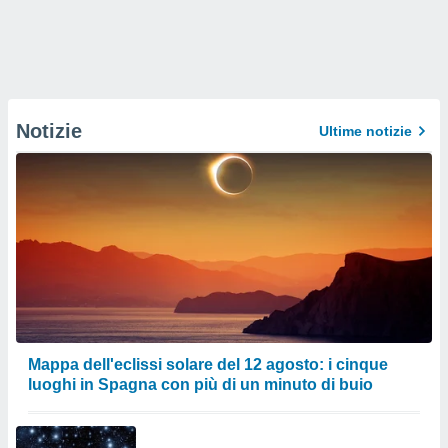
Notizie
Ultime notizie
Mappa dell'eclissi solare del 12 agosto: i cinque
luoghi in Spagna con più di un minuto di buio