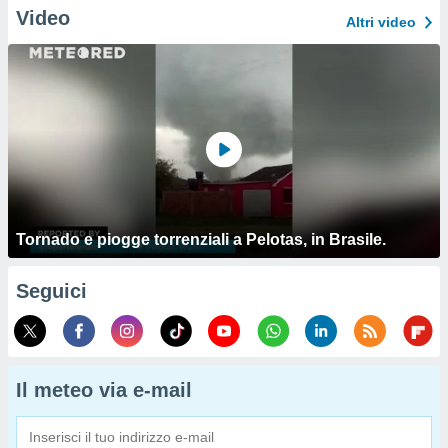
Video
Altri video
Tornado e piogge torrenziali a Pelotas, in Brasile.
Seguici
Il meteo via e-mail