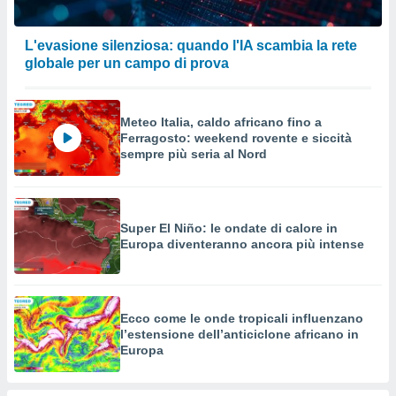
L'evasione silenziosa: quando l'IA scambia la rete
globale per un campo di prova
Meteo Italia, caldo africano fino a
Ferragosto: weekend rovente e siccità
sempre più seria al Nord
Super El Niño: le ondate di calore in
Europa diventeranno ancora più intense
Ecco come le onde tropicali influenzano
l’estensione dell’anticiclone africano in
Europa