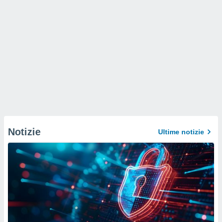
Notizie
Ultime notizie