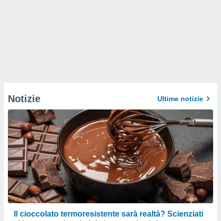
Notizie
Ultime notizie
Il cioccolato termoresistente sarà realtà? Scienziati