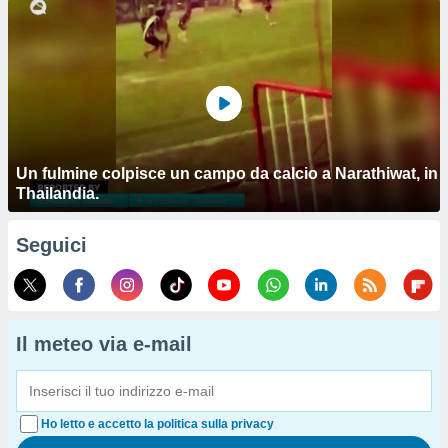
Un fulmine colpisce un campo da calcio a Narathiwat, in
Thailandia.
Seguici
Il meteo via e-mail
Ho letto e accetto la politica sulla privacy