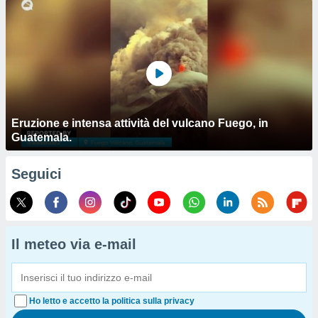
Eruzione e intensa attività del vulcano Fuego, in
Guatemala.
Seguici
Il meteo via e-mail
Ho letto e accetto la politica sulla privacy