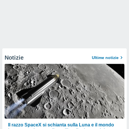
Notizie
Ultime notizie
Il razzo SpaceX si schianta sulla Luna e il mondo