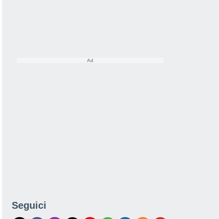
Seguici