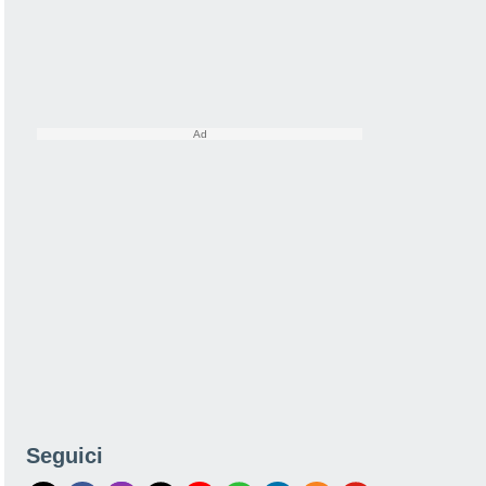
Seguici