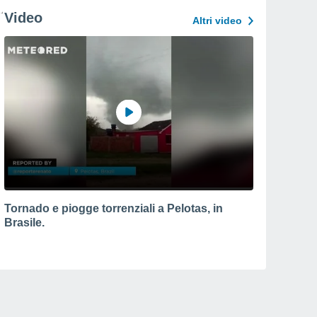
Video
Altri video
Tornado e piogge torrenziali a Pelotas, in
Brasile.