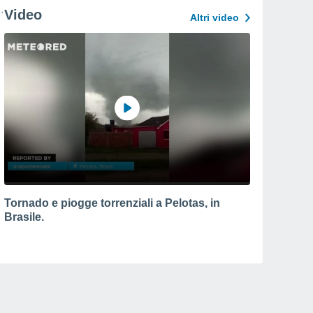
Video
Altri video
Tornado e piogge torrenziali a Pelotas, in
Brasile.