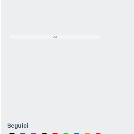
Seguici