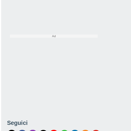
Seguici