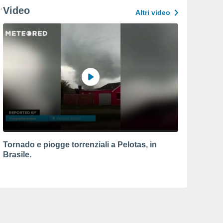
Video
Altri video
Tornado e piogge torrenziali a Pelotas, in
Brasile.