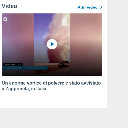
Video
Altri video
Un enorme vortice di polvere è stato avvistato
a Zapponeta, in Italia