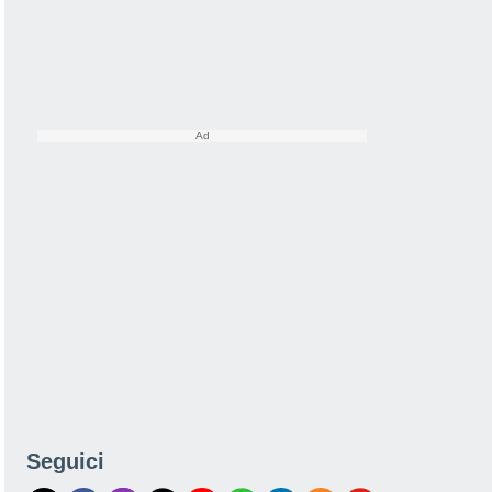
Seguici