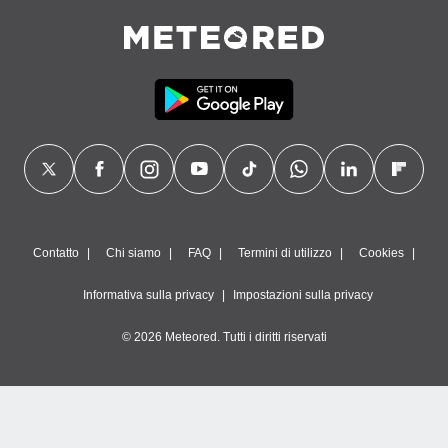
Contatto
Chi siamo
FAQ
Termini di utilizzo
Cookies
Informativa sulla privacy
Impostazioni sulla privacy
© 2026 Meteored. Tutti i diritti riservati