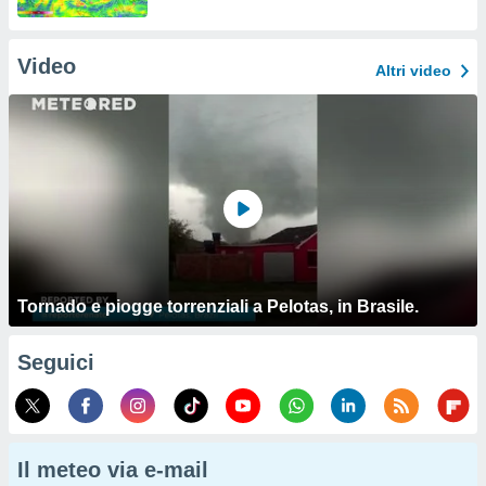
Video
Altri video
Tornado e piogge torrenziali a Pelotas, in Brasile.
Seguici
Il meteo via e-mail