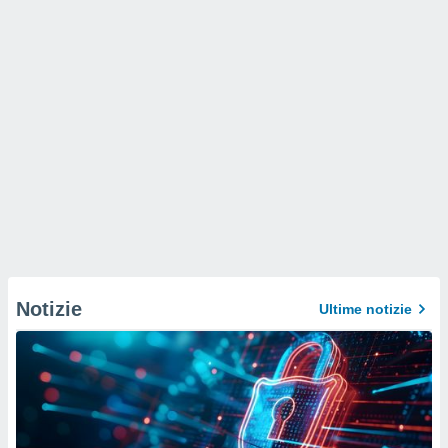
Notizie
Ultime notizie