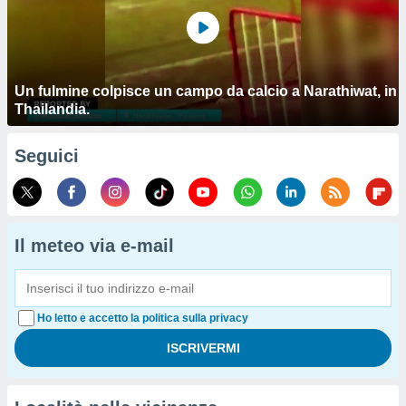
Un fulmine colpisce un campo da calcio a Narathiwat, in
Thailandia.
Seguici
Il meteo via e-mail
Ho letto e accetto la politica sulla privacy