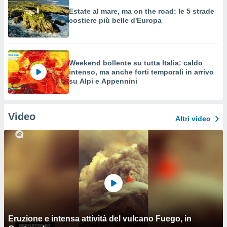
Estate al mare, ma on the road: le 5 strade
costiere più belle d'Europa
Weekend bollente su tutta Italia: caldo
intenso, ma anche forti temporali in arrivo
su Alpi e Appennini
Video
Altri video
Eruzione e intensa attività del vulcano Fuego, in