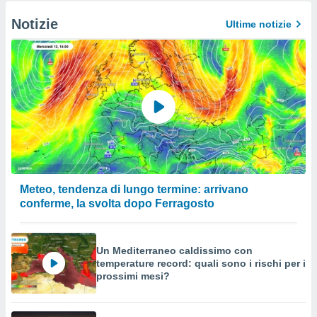
Notizie
Ultime notizie
Meteo, tendenza di lungo termine: arrivano
conferme, la svolta dopo Ferragosto
Un Mediterraneo caldissimo con
temperature record: quali sono i rischi per i
prossimi mesi?