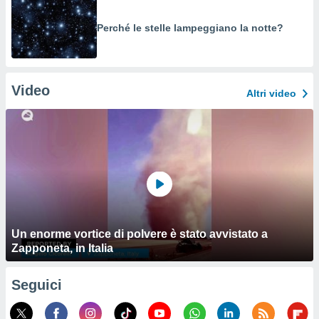
Perché le stelle lampeggiano la notte?
Video
Altri video
Un enorme vortice di polvere è stato avvistato a
Zapponeta, in Italia
Seguici