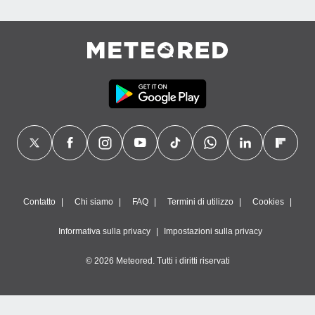
Contatto
Chi siamo
FAQ
Termini di utilizzo
Cookies
Informativa sulla privacy
Impostazioni sulla privacy
© 2026 Meteored. Tutti i diritti riservati