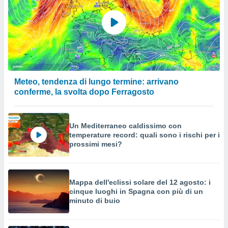
Meteo, tendenza di lungo termine: arrivano
conferme, la svolta dopo Ferragosto
Un Mediterraneo caldissimo con
temperature record: quali sono i rischi per i
prossimi mesi?
Mappa dell'eclissi solare del 12 agosto: i
cinque luoghi in Spagna con più di un
minuto di buio