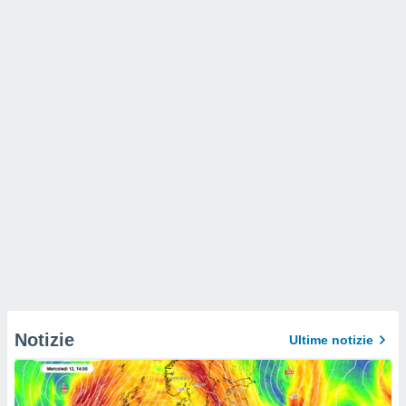
Notizie
Ultime notizie