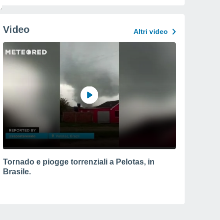
Video
Altri video
Tornado e piogge torrenziali a Pelotas, in
Brasile.