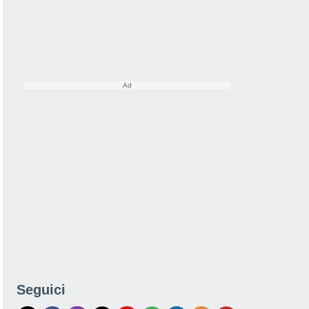
Seguici