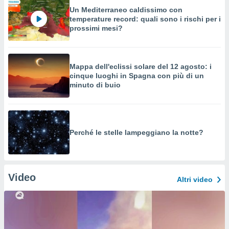
Un Mediterraneo caldissimo con
temperature record: quali sono i rischi per i
prossimi mesi?
Mappa dell'eclissi solare del 12 agosto: i
cinque luoghi in Spagna con più di un
minuto di buio
Perché le stelle lampeggiano la notte?
Video
Altri video