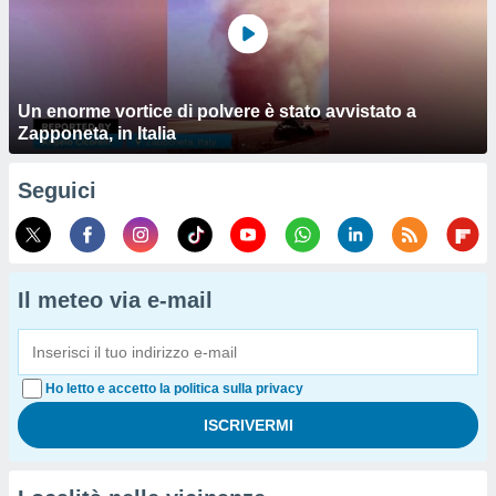
Un enorme vortice di polvere è stato avvistato a
Zapponeta, in Italia
Seguici
Il meteo via e-mail
Ho letto e accetto la politica sulla privacy