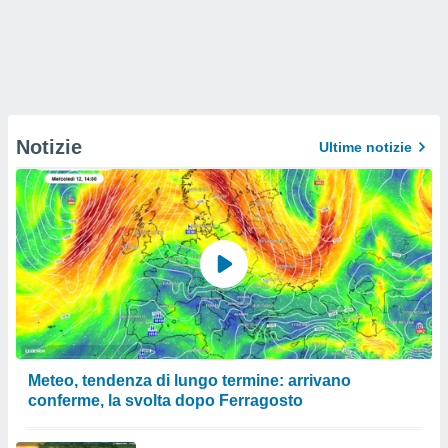
Notizie
Ultime notizie
Meteo, tendenza di lungo termine: arrivano
conferme, la svolta dopo Ferragosto