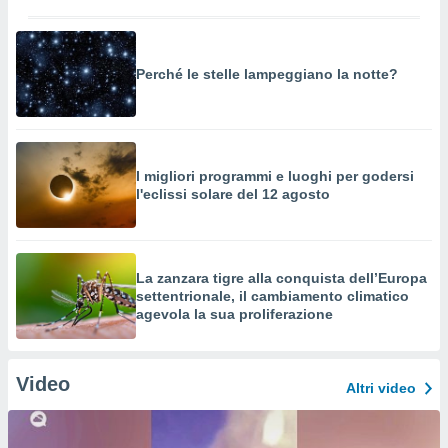
Perché le stelle lampeggiano la notte?
I migliori programmi e luoghi per godersi
l'eclissi solare del 12 agosto
La zanzara tigre alla conquista dell’Europa
settentrionale, il cambiamento climatico
agevola la sua proliferazione
Video
Altri video