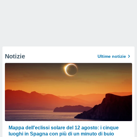
Notizie
Ultime notizie
Mappa dell'eclissi solare del 12 agosto: i cinque
luoghi in Spagna con più di un minuto di buio