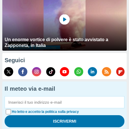
Un enorme vortice di polvere è stato avvistato a
Zapponeta, in Italia
Seguici
Il meteo via e-mail
Ho letto e accetto la politica sulla privacy