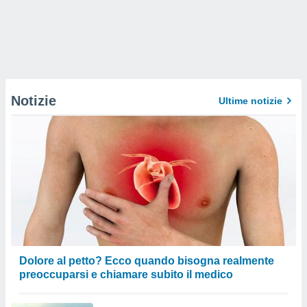
Notizie
Ultime notizie
Dolore al petto? Ecco quando bisogna realmente
preoccuparsi e chiamare subito il medico