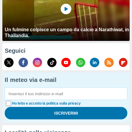
Un fulmine colpisce un campo da calcio a Narathiwat, in
Thailandia.
Seguici
Il meteo via e-mail
Ho letto e accetto la politica sulla privacy