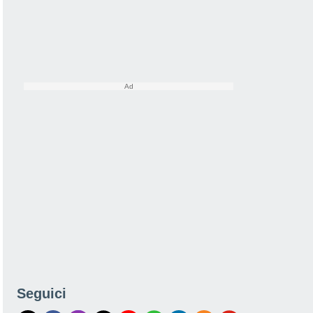
Seguici