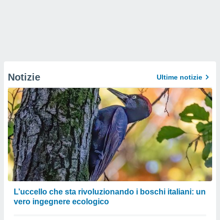
Notizie
Ultime notizie
L’uccello che sta rivoluzionando i boschi italiani: un
vero ingegnere ecologico