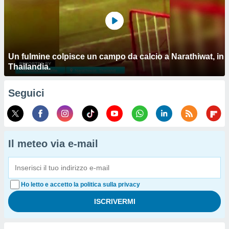
Un fulmine colpisce un campo da calcio a Narathiwat, in
Thailandia.
Seguici
Il meteo via e-mail
Ho letto e accetto la politica sulla privacy