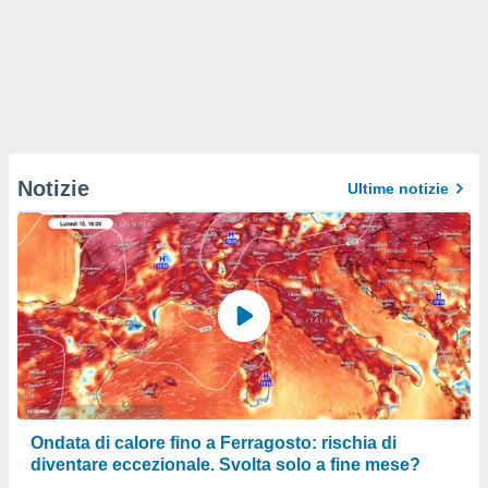
Notizie
Ultime notizie
Ondata di calore fino a Ferragosto: rischia di
diventare eccezionale. Svolta solo a fine mese?