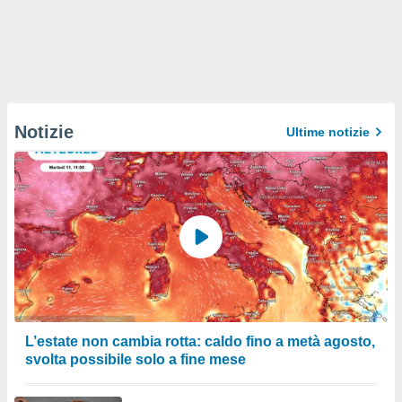
Notizie
Ultime notizie
L’estate non cambia rotta: caldo fino a metà agosto,
svolta possibile solo a fine mese