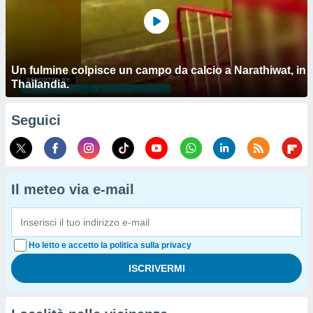
Un fulmine colpisce un campo da calcio a Narathiwat, in
Thailandia.
Seguici
Il meteo via e-mail
Ho letto e accetto la politica sulla privacy