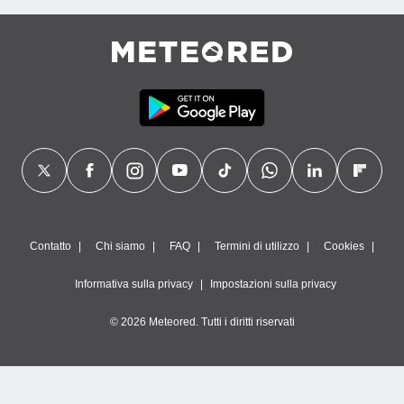
Contatto
Chi siamo
FAQ
Termini di utilizzo
Cookies
Informativa sulla privacy
Impostazioni sulla privacy
© 2026 Meteored. Tutti i diritti riservati