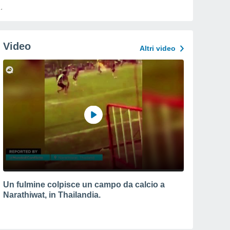
Video
Altri video
Un fulmine colpisce un campo da calcio a
Narathiwat, in Thailandia.