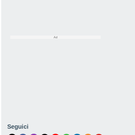
Seguici