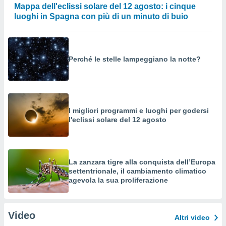
Mappa dell'eclissi solare del 12 agosto: i cinque
luoghi in Spagna con più di un minuto di buio
Perché le stelle lampeggiano la notte?
I migliori programmi e luoghi per godersi
l'eclissi solare del 12 agosto
La zanzara tigre alla conquista dell’Europa
settentrionale, il cambiamento climatico
agevola la sua proliferazione
Video
Altri video