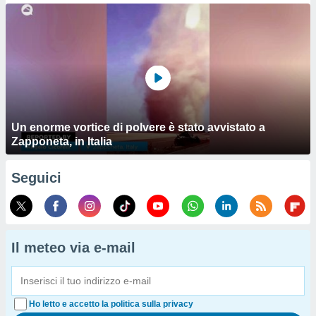
Un enorme vortice di polvere è stato avvistato a
Zapponeta, in Italia
Seguici
Il meteo via e-mail
Ho letto e accetto la politica sulla privacy