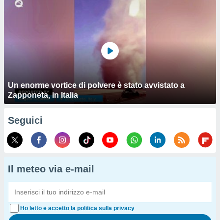
Un enorme vortice di polvere è stato avvistato a
Zapponeta, in Italia
Seguici
Il meteo via e-mail
Ho letto e accetto la politica sulla privacy