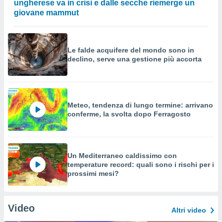
ungherese va in crisi e dalle secche riemerge un
giovane mammut
Le falde acquifere del mondo sono in
declino, serve una gestione più accorta
Meteo, tendenza di lungo termine: arrivano
conferme, la svolta dopo Ferragosto
Un Mediterraneo caldissimo con
temperature record: quali sono i rischi per i
prossimi mesi?
Video
Altri video