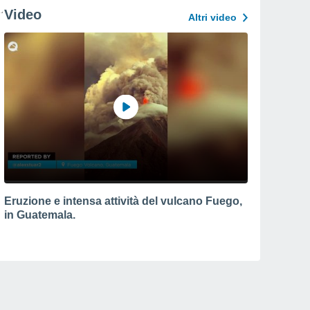
Video
Altri video
Eruzione e intensa attività del vulcano Fuego,
in Guatemala.