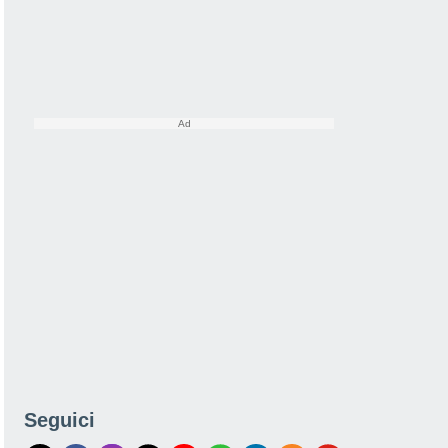
Seguici