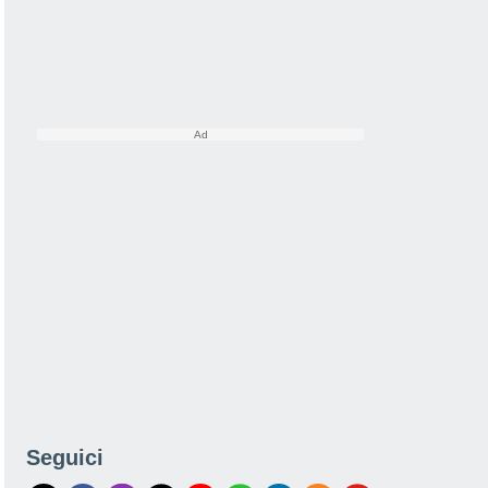
Seguici