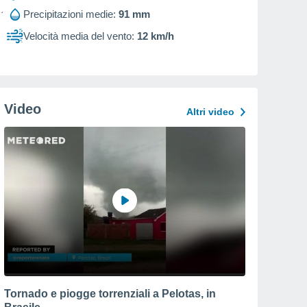
Precipitazioni medie:
91 mm
Velocità media del vento:
12 km/h
Video
Altri video
Tornado e piogge torrenziali a Pelotas, in