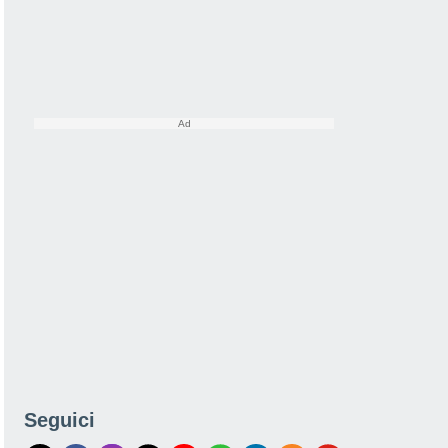
Seguici