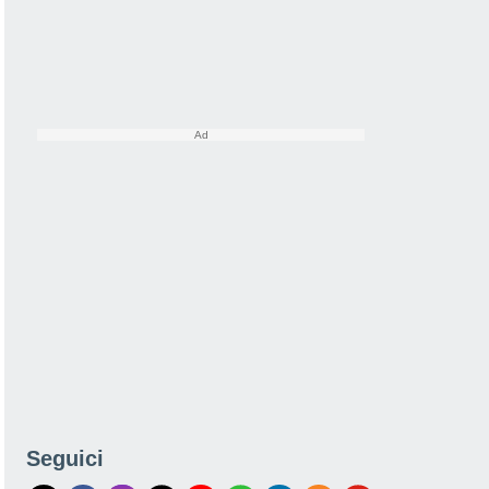
Seguici