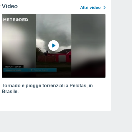
Video
Altri video
Tornado e piogge torrenziali a Pelotas, in
Brasile.